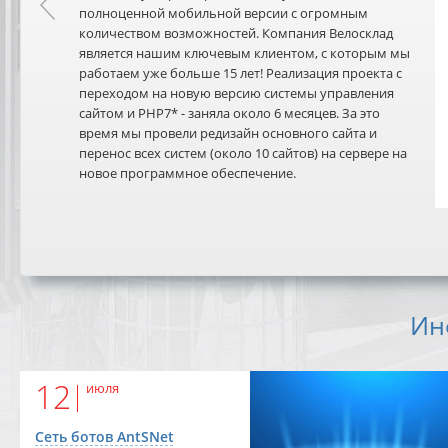
полноценной мобильной версии с огромным
количеством возможностей. Компания Велосклад
является нашим ключевым клиентом, с которым мы
работаем уже больше 15 лет! Реализация проекта с
переходом на новую версию системы управления
сайтом и PHP7* - заняла около 6 месяцев. За это
время мы провели редизайн основного сайта и
перенос всех систем (около 10 сайтов) на сервере на
новое программное обеспечение.
Ин
12
июля
Сеть ботов AntSNet