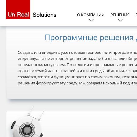
О КОМПАНИИ
РЕШЕНИЯ
Программные решения д
Создать или внедрить уже готовые технологии и программн
индивидуальное интернет-решение задачи бизнеса или общест
нереальным, мы делаем. Технологии и программные решения 
неотъемлемой частью нашей жизни и среды обитания, сегодн
создаётся, живёт и функционирует по своим законам, котор
решения формируют эту среду. Мы создаём исходный код и з