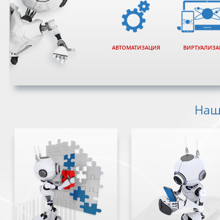
АВТОМАТИЗАЦИЯ
ВИРТУАЛИЗА
Наш