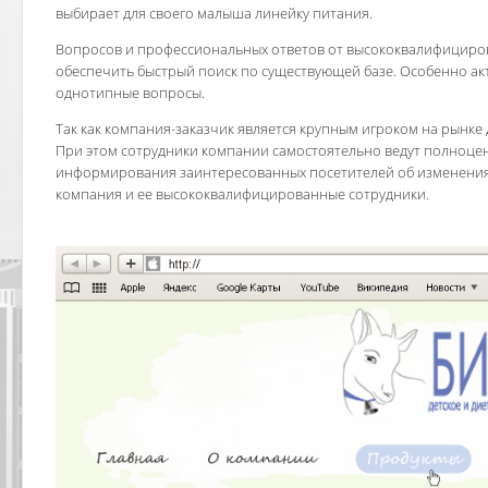
выбирает для своего малыша линейку питания.
Вопросов и профессиональных ответов от высококвалифициро
обеспечить быстрый поиск по существующей базе. Особенно акт
однотипные вопросы.
Так как компания-заказчик является крупным игроком на рынке 
При этом сотрудники компании самостоятельно ведут полноцен
информирования заинтересованных посетителей об изменениях 
компания и ее высококвалифицированные сотрудники.