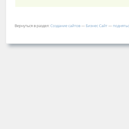
Вернуться в раздел:
Создание сайтов
—
Бизнес Сайт
—
поднятьс