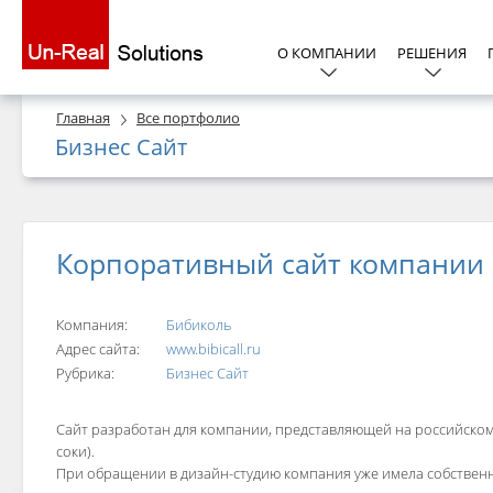
О КОМПАНИИ
РЕШЕНИЯ
Главная
Все портфолио
Бизнес Сайт
Корпоративный сайт компании 
Компания:
Бибиколь
Адрес сайта:
www.bibicall.ru
Рубрика:
Бизнес Сайт
Сайт разработан для компании, представляющей на российском
соки).
При обращении в дизайн-студию компания уже имела собственн