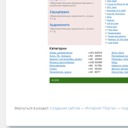
Вернуться в раздел:
Создание сайтов
—
Интернет Портал
—
под