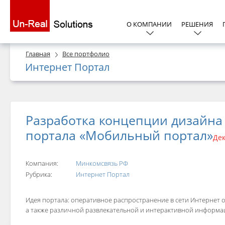
О КОМПАНИИ
РЕШЕНИЯ
Главная
Все портфолио
Интернет Портал
Разработка концепции дизайна
портала «Мобильный портал»
Дек
Компания:
Минкомсвязь РФ
Рубрика:
Интернет Портал
Идея портала: оперативное распространение в сети Интернет
а также различной развлекательной и интерактивной информа