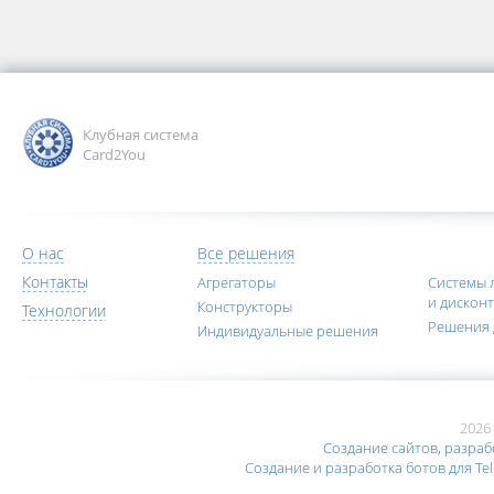
Клубная система
Card2You
О нас
Все решения
Контакты
Агрегаторы
Системы 
и дискон
Конструкторы
Технологии
Решения 
Индивидуальные решения
2026 
Создание сайтов, разраб
Создание и разработка ботов для Te