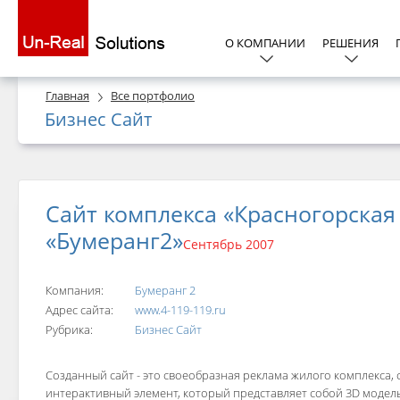
О КОМПАНИИ
РЕШЕНИЯ
Главная
Все портфолио
Бизнес Сайт
Сайт комплекса «Красногорская
«Бумеранг2»
Сентябрь 2007
Компания:
Бумеранг 2
Адрес сайта:
www.4-119-119.ru
Рубрика:
Бизнес Сайт
Созданный сайт - это своеобразная реклама жилого комплекса,
интерактивный элемент, который представляет собой 3D модель 