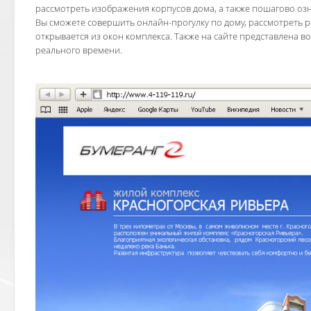
рассмотреть изображения корпусов дома, а также пошагово озн
Вы сможете совершить онлайн-прогулку по дому, рассмотреть 
открывается из окон комплекса. Также на сайте представлена 
реального времени.