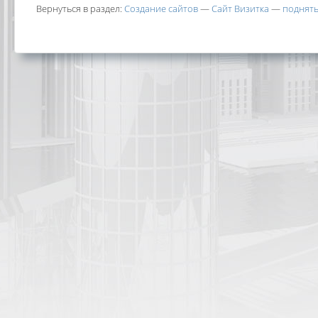
Вернуться в раздел:
Создание сайтов
—
Сайт Визитка
—
поднять