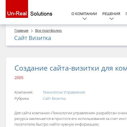
О КОМПАНИИ
РЕШЕНИЯ
Главная
Все портфолио
Сайт Визитка
Создание сайта-визитки для ко
2005
Компания:
Технологии Управления
Рубрика:
Сайт Визитка
Для сайта компании «Технологии управления» разработан очен
ресурса заключается в простоте его использования за счет ин
посетителю быстро найти нужную информацию.