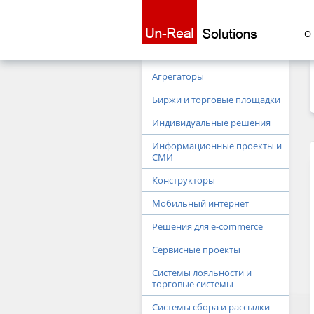
О
Агрегаторы
Биржи и торговые площадки
Индивидуальные решения
Информационные проекты и
СМИ
Конструкторы
Мобильный интернет
Решения для e-commerce
Сервисные проекты
Системы лояльности и
торговые системы
Системы сбора и рассылки