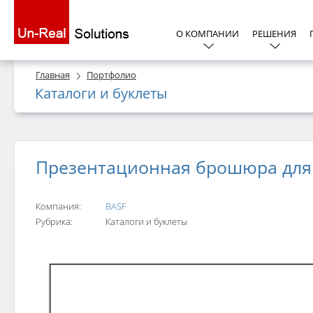
О КОМПАНИИ
РЕШЕНИЯ
Главная
Портфолио
Каталоги и буклеты
Презентационная брошюра для
Компания:
BASF
Рубрика:
Каталоги и буклеты