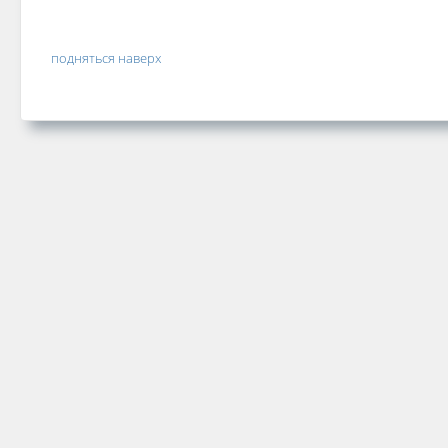
подняться наверх