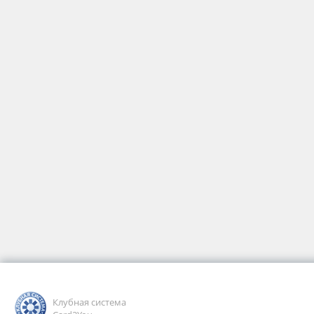
Клубная система