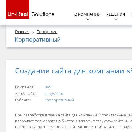
О КОМПАНИИ
РЕШЕНИЯ
Главная
Портфолио
Корпоративный
Создание сайта для компании 
Компания:
BASF
Адрес сайта:
stroysist.ru
Рубрика:
Корпоративный
При разработке дизайна сайта для компании «Строительные С
позволяет пользователю быстро вникнуть в структуру сайта и 
нескольких групп пользователей. Расширенный каталог продукц