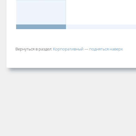
Вернуться в раздел:
Корпоративный
—
подняться наверх