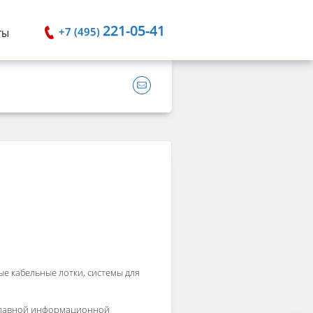
221-05-41
+7 (495)
ТЫ
е кабельные лотки, системы для
 главной информационной