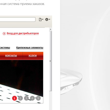
нная система приема заказов.