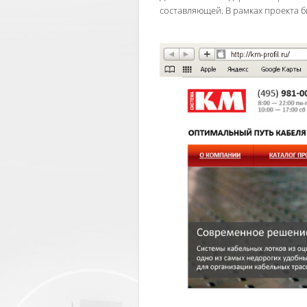
составляющей. В рамках проекта б