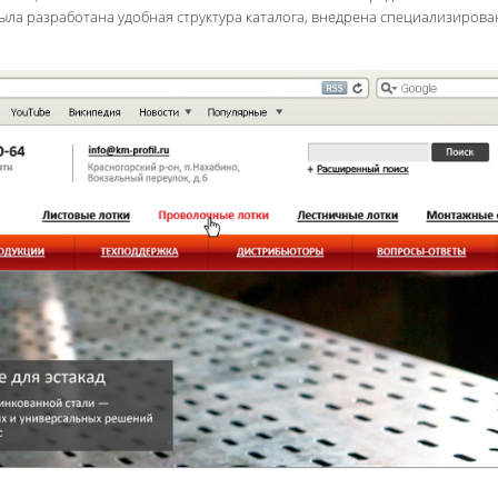
ыла разработана удобная структура каталога, внедрена специализирова