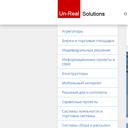
О
Агрегаторы
Биржи и торговые площадки
Индивидуальные решения
Информационные проекты и
СМИ
Конструкторы
Мобильный интернет
Решения для e-commerce
Сервисные проекты
Системы лояльности и
торговые системы
Системы сбора и рассылки