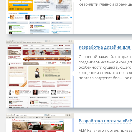
юзабилити главной страницы
Разработка дизайна для 
Основной задачей, которая с
создание уникальной концепц
особенности существующего 
концепции стиля, что позвол
портала содержит большое к
Разработка портала «Всё
ALM Rally - это портал, при