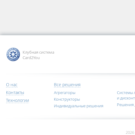
Клубная система
Card2You
О нас
Все решения
Контакты
Агрегаторы
Системы 
и дискон
Конструкторы
Технологии
Решения 
Индивидуальные решения
2026 