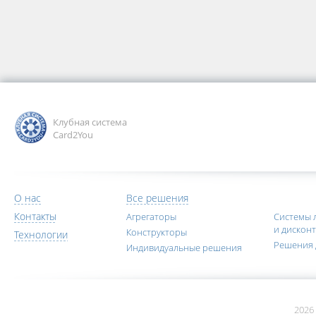
Клубная система
Card2You
О нас
Все решения
Контакты
Агрегаторы
Системы 
и дискон
Конструкторы
Технологии
Решения 
Индивидуальные решения
2026 