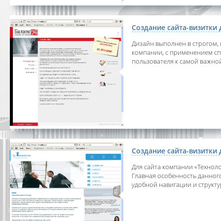
Создание сайта-визитки
Дизайн выполнен в строгом,
компании, с применением с
пользователя к самой важно
Создание сайта-визитки
Для сайта компании «Технол
Главная особенность данного
удобной навигации и структ