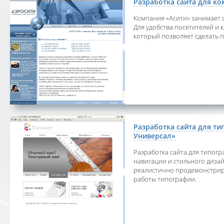
Разработка сайта для к
Компания «Асити» занимает 
Для удобства посетителей и 
который позволяет сделать п
Разработка сайта для т
Универсал»
Разработка сайта для типогр
навигации и стильного дизай
реалистично продемонстрир
работы типографии.