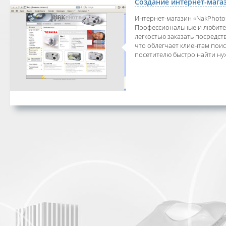
Создание интернет-мага
Интернет-магазин «NakPhoto
Профессиональные и любитель
легкостью заказать посредст
что облегчает клиентам пои
посетителю быстро найти н