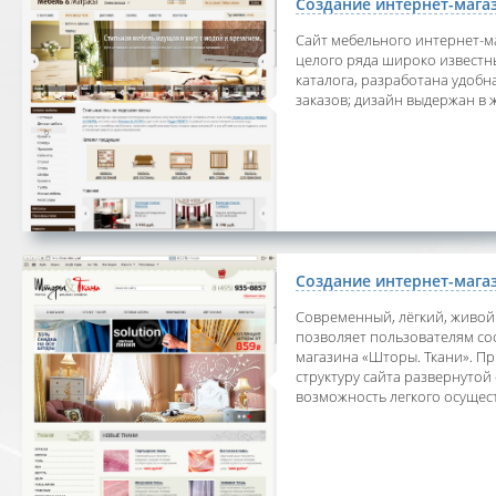
Создание интернет-мага
Сайт мебельного интернет-
целого ряда широко известн
каталога, разработана удоб
заказов; дизайн выдержан в
Создание интернет-мага
Современный, лёгкий, живой
позволяет пользователям с
магазина «Шторы. Ткани». Пр
структуру сайта развернутой
возможность легкого осущес