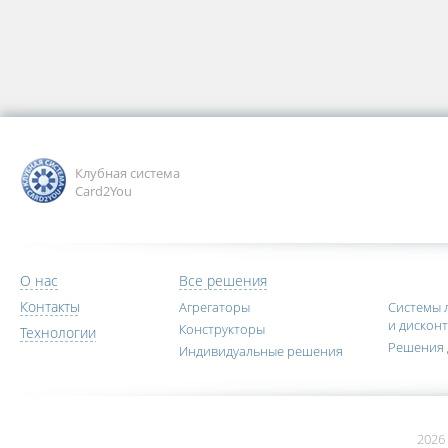
Клубная система
Card2You
О нас
Все решения
Контакты
Агрегаторы
Системы 
и дискон
Конструкторы
Технологии
Решения 
Индивидуальные решения
2026 