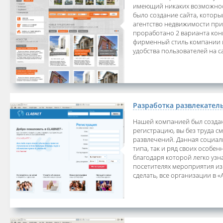
имеющий никаких возможност
было создание сайта, которы
агентство недвижимости при
проработано 2 варианта кон
фирменный стиль компании и
удобства пользователей на с
Разработка развлекател
Нашей компанией был создан 
регистрацию, вы без труда с
развлечений. Данная социаль
типа, так и ряд своих особе
благодаря которой легко уз
посетителях мероприятия из 
сделать, все организации в 