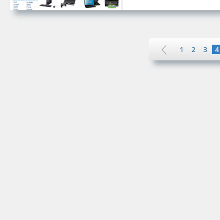
1
2
3
4