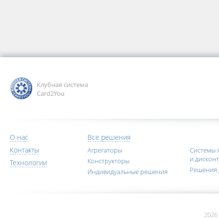
Клубная система
Card2You
О нас
Все решения
Контакты
Агрегаторы
Системы 
и дискон
Конструкторы
Технологии
Решения 
Индивидуальные решения
2026 